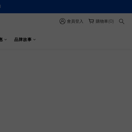
會員登入
購物車(0)
惠
品牌故事