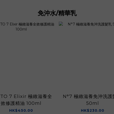
免沖水/精華乳
TO 7 Elixir 極緻滋養全
N°7 極緻滋養免沖洗護
效修護精油 100ml
50ml
HK$450.00
HK$230.00