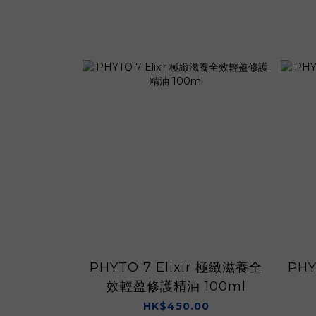
PHYTO 7 Elixir 極緻滋養全
PHY
效輕盈修護精油 100ml
HK$450.00