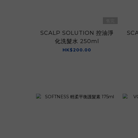
售完
SCALP SOLUTION 控油淨
SC
化洗髮水 250ml
HK$200.00