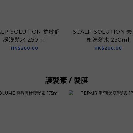
ALP SOLUTION 抗敏舒
SCALP SOLUTION 
緩洗髮水 250ml
衡洗髮水 250ml
HK$200.00
HK$200.00
護髮素 / 髮膜