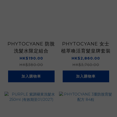
PHYTOCYANE 防脫
PHYTOCYANE 女士
洗髮水限定組合
植萃喚活育髮皇牌套裝
HK$190.00
HK$2,860.00
HK$380.00
HK$3,760.00
加入購物車
加入購物車