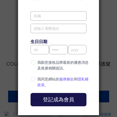
COLOR 護色亮澤髮膜
COLOR 護色亮澤護髮
200ml
素 175ml
HK$400.00
HK$265.00
加入購物車
加入購物車