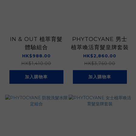
IN & OUT 植萃育髮
PHYTOCYANE 男士
體驗組合
植萃喚活育髮皇牌套裝
HK$988.00
HK$2,860.00
HK$1,410.00
HK$3,760.00
加入購物車
加入購物車