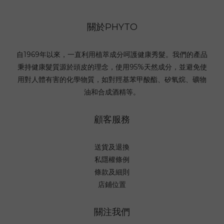
關於PHYTO
自1969年以來，一直利用植萃成分呵護健康秀髮。我們的產品
秉持健康髮質源於頭皮的理念，使用95%天然成分，並避免使
用對人體有害的化學物質，如對羥基苯甲酸酯、矽氧烷、礦物
油和合成酒精等。
顧客服務
送貨及退換
私隱權條例
條款及細則
店鋪位置
關注我們