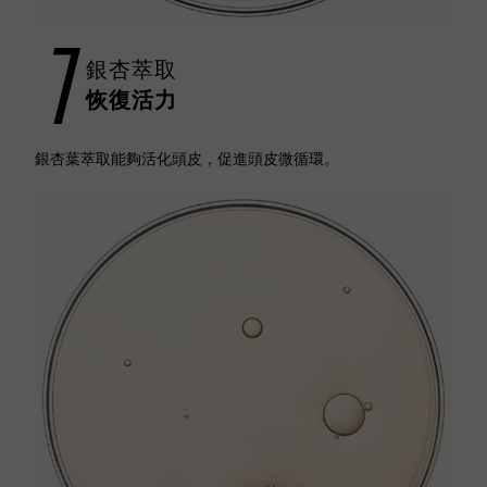
1
銀杏萃取
恢復活力
銀杏葉萃取能夠活化頭皮，促進頭皮微循環。