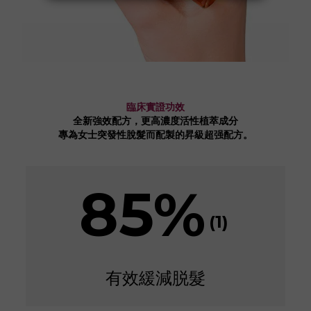
臨床實證功效
全新強效配方，更高濃度活性植萃成分
專為女士突發性脫髮而配製的昇級超强配方。
85%
(1)
有效緩減脱髮