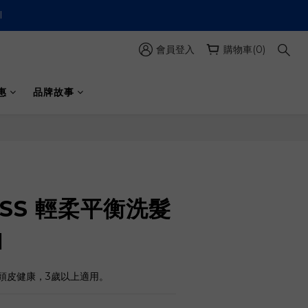
會員登入
購物車(0)
惠
品牌故事
ESS 輕柔平衡洗髮
l
頭皮健康，3歲以上適用。