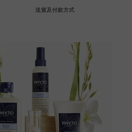
送貨及付款方式