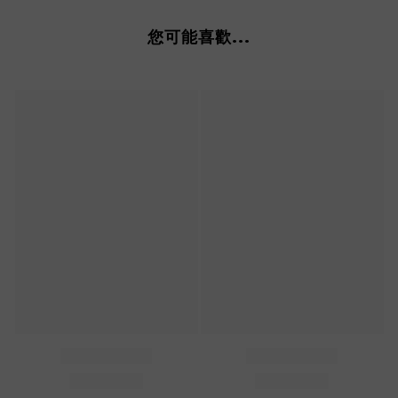
您可能喜歡...