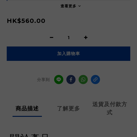
查看更多
HK$560.00
加入購物車
分享到
送貨及付款方
商品描述
了解更多
式