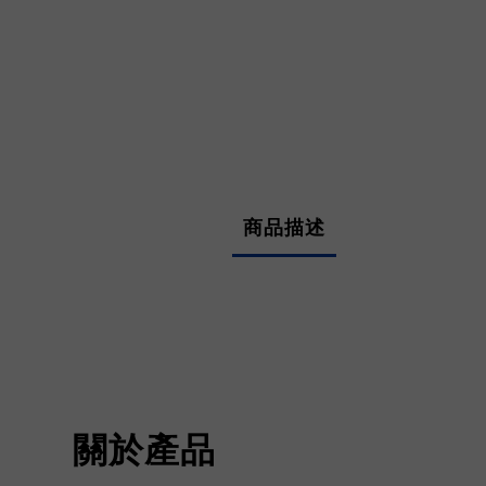
商品描述
關於產品