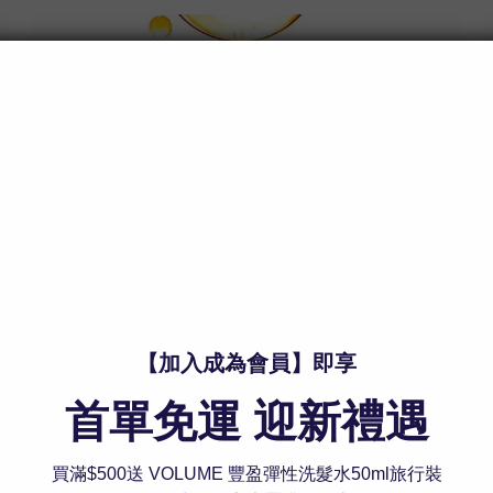
珍稀天然植物油