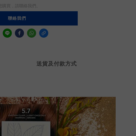
想購買，請聯絡我們。
聯絡我們
送貨及付款方式