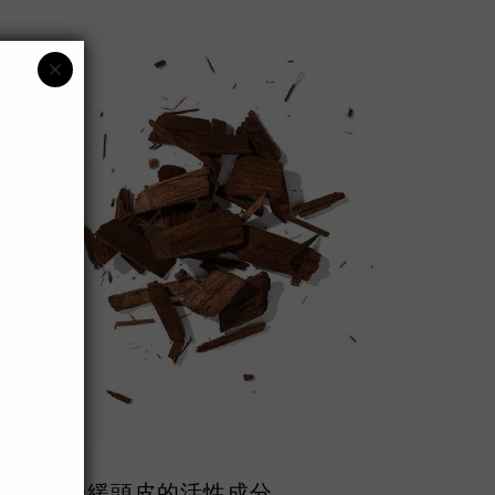
舒緩頭皮的活性成分